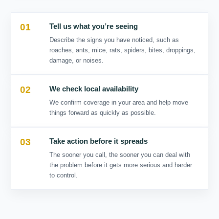
01
02
03